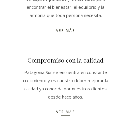
encontrar el bienestar, el equilibrio y la
armonía que toda persona necesita.
VER MÁS
Compromiso con la calidad
Patagonia Sur se encuentra en constante
crecimiento y es nuestro deber mejorar la
calidad ya conocida por nuestros clientes
desde hace años.
VER MÁS