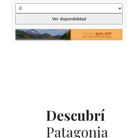
Ver disponibilidad
Descubrí
Patagonia