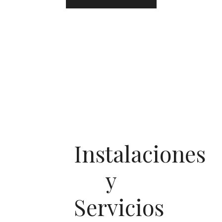
Instalaciones
y
Servicios