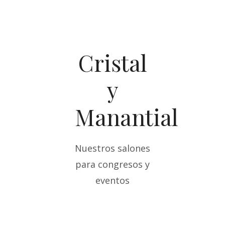
Cristal
y
Manantial
Nuestros salones
para congresos y
eventos