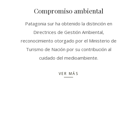
Compromiso ambiental
Patagonia sur ha obtenido la distinción en
Directrices de Gestión Ambiental,
reconocimiento otorgado por el Ministerio de
Turismo de Nación por su contribución al
cuidado del medioambiente.
VER MÁS