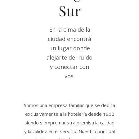
Sur
En la cima de la
ciudad encontrá
un lugar donde
alejarte del ruido
y conectar con
vos.
Somos una empresa familiar que se dedica
exclusivamente a la hotelería desde 1962
siendo siempre nuestra premisa la calidad
y la calidez en el servicio. Nuestro principal