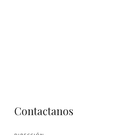
Contactanos
DIRECCIÓN