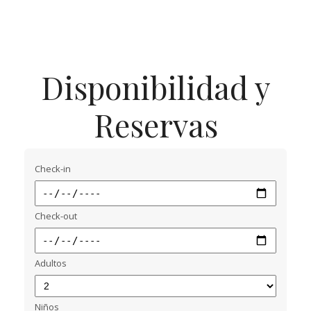
Disponibilidad y
Reservas
Check-in
Check-out
Adultos
Niños