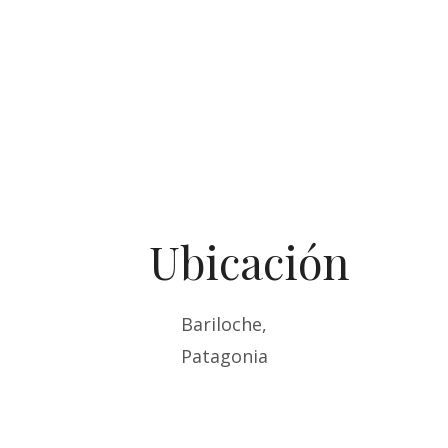
Ubicación
Bariloche,
Patagonia