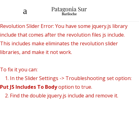
Revolution Slider Error: You have some jquery.js library
include that comes after the revolution files js include.
This includes make eliminates the revolution slider
libraries, and make it not work.
To fix it you can:
1. In the Slider Settings -> Troubleshooting set option:
Put JS Includes To Body
option to true.
2. Find the double jquery.js include and remove it.