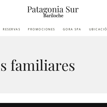
RESERVAS
PROMOCIONES
GORA SPA
UBICACI
s familiares