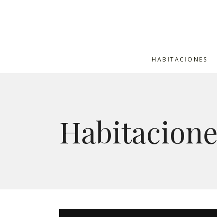
HABITACIONES
Habitacione