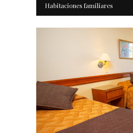
Habitaciones familiares