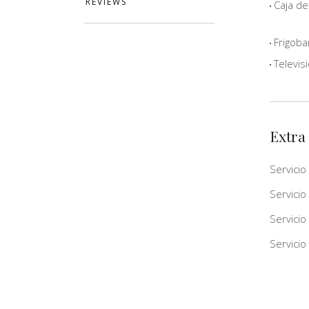
REVIEWS
Caja de
Frigoba
Televis
Extra
Servicio
Servicio
Servicio
Servicio