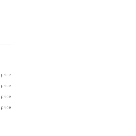
 price
 price
 price
 price