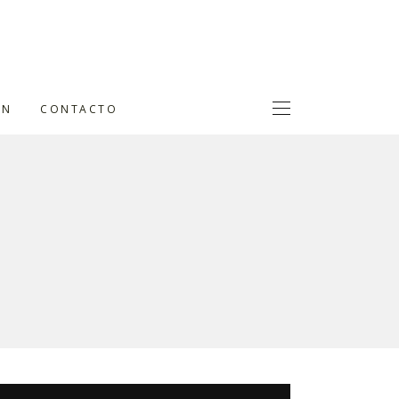
ÓN
CONTACTO