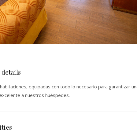
details
habitaciones, equipadas con todo lo necesario para garantizar un
 excelente a nuestros huéspedes.
ties